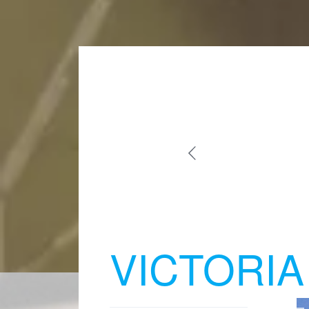
VICTORIA