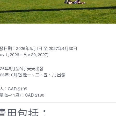
發日期：2026年5月1日 至 2027年4月30日
ay 1, 2026 – Apr 30, 2027)
026年5月至9月 天天出發
026年10月起 逢一、三、五、六 出發
人：CAD $195
童 (2–11歲)：CAD $180
費用包括：