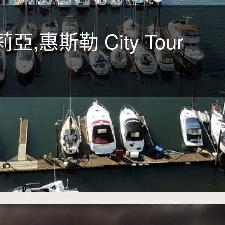
惠斯勒 City Tour