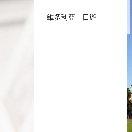
維多利亞一日遊