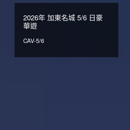
2026年 加東名城 5/6 日豪
華遊
CAV-5/6